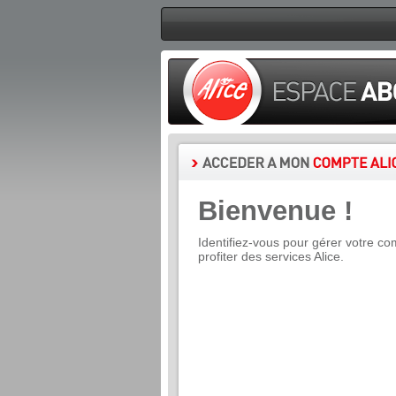
Bienvenue !
Identifiez-vous pour gérer votre co
profiter des services Alice.