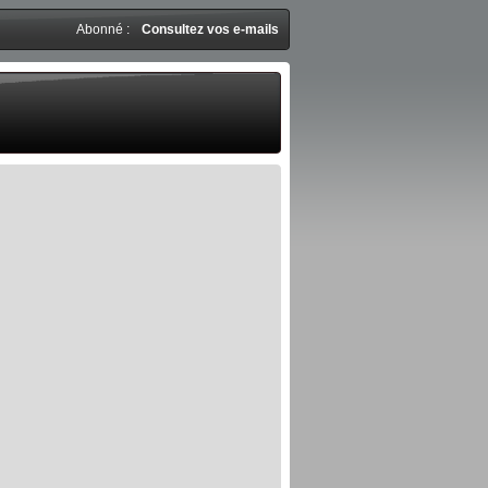
Abonné :
Consultez vos e-mails