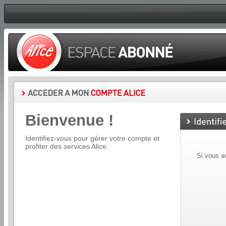
Bienvenue !
Identifiez-vous pour gérer votre compte et
profiter des services Alice.
Si vous a