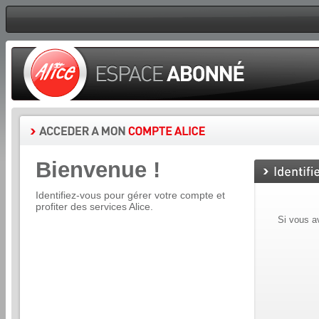
Bienvenue !
Identifiez-vous pour gérer votre compte et
profiter des services Alice.
Si vous a